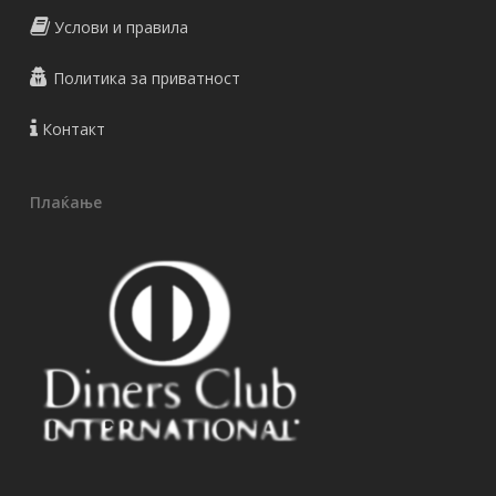
Услови и правила
Политика за приватност
Контакт
Плаќање