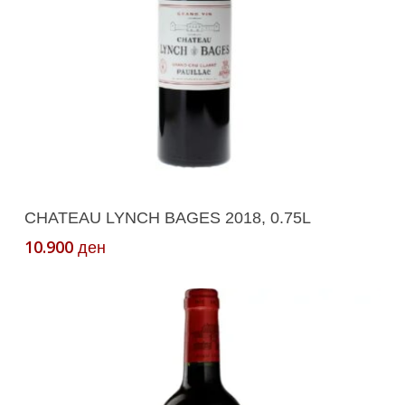
Додади Во Кошничка
CHATEAU LYNCH BAGES 2018, 0.75L
10.900
ден