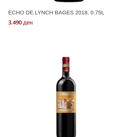
Додади Во Кошничка
ECHO DE LYNCH BAGES 2018, 0.75L
3.490
ден