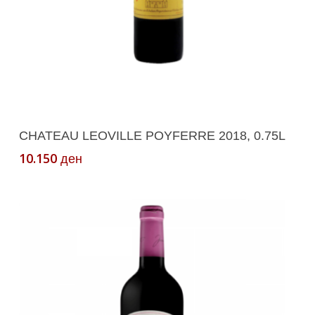
Додади Во Кошничка
CHATEAU LEOVILLE POYFERRE 2018, 0.75L
10.150
ден