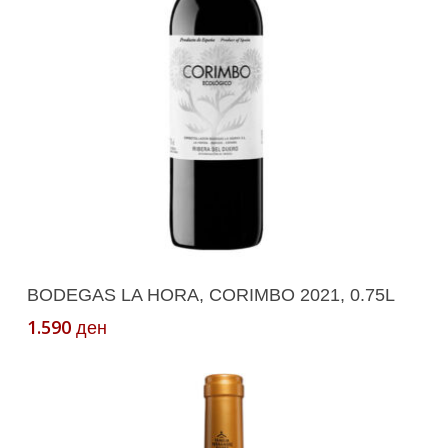
Додади Во Кошничка
BODEGAS LA HORA, CORIMBO 2021, 0.75L
1.590
ден