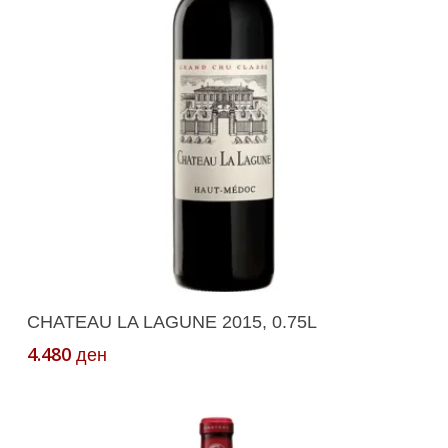
Додади Во Кошничка
CHATEAU LA LAGUNE 2015, 0.75L
4.480
ден