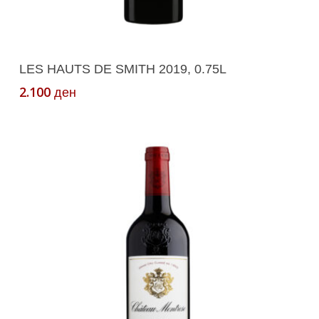
Додади Во Кошничка
LES HAUTS DE SMITH 2019, 0.75L
2.100
ден