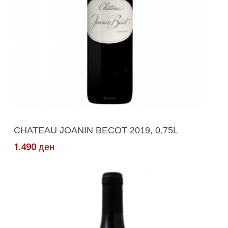
Додади Во Кошничка
CHATEAU JOANIN BECOT 2019, 0.75L
1.490
ден