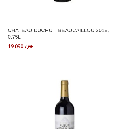
Додади Во Кошничка
CHATEAU DUCRU – BEAUCAILLOU 2018,
0.75L
19.090
ден