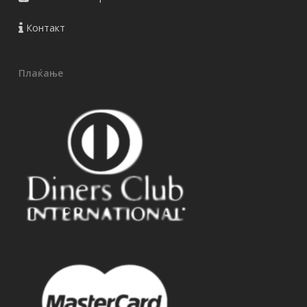
Контакт
Плаќање