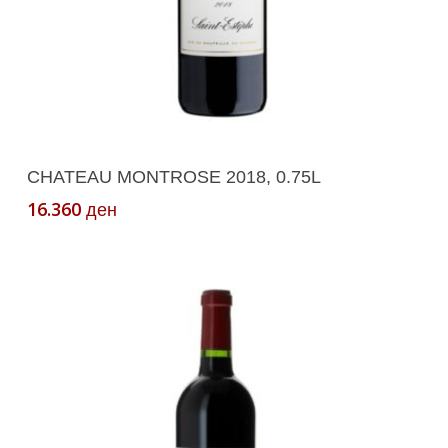
Додади Во Кошничка
CHATEAU MONTROSE 2018, 0.75L
16.360
ден