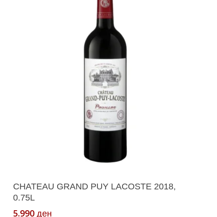
Додади Во Кошничка
CHATEAU GRAND PUY LACOSTE 2018,
0.75L
5.990
ден