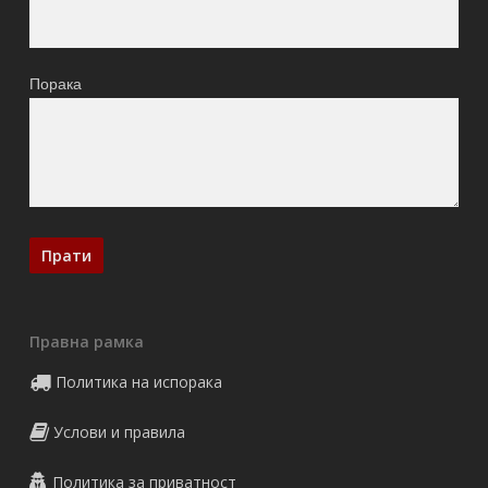
Порака
Правна рамка
Политика на испорака
Услови и правила
Политика за приватност