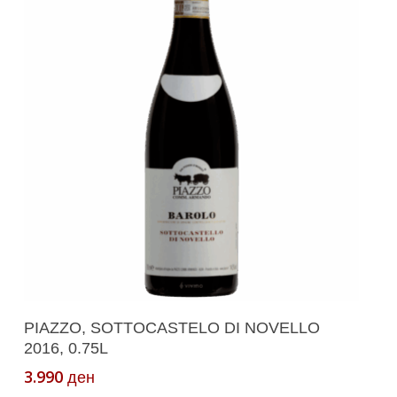
Додади Во Кошничка
PIAZZO, SOTTOCASTELO DI NOVELLO
2016, 0.75L
3.990
ден