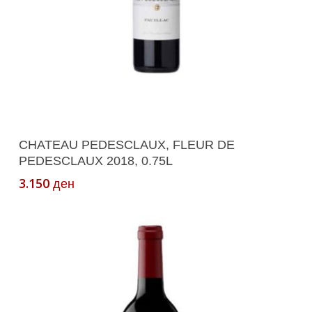
Додади Во Кошничка
CHATEAU PEDESCLAUX, FLEUR DE
PEDESCLAUX 2018, 0.75L
3.150
ден