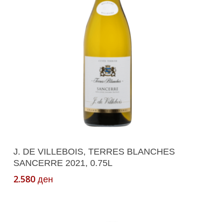
Додади Во Кошничка
J. DE VILLEBOIS, TERRES BLANCHES
SANCERRE 2021, 0.75L
2.580
ден