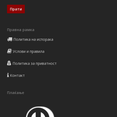
Правна рамка
Политика на испорака
Услови и правила
Политика за приватност
Контакт
Плаќање