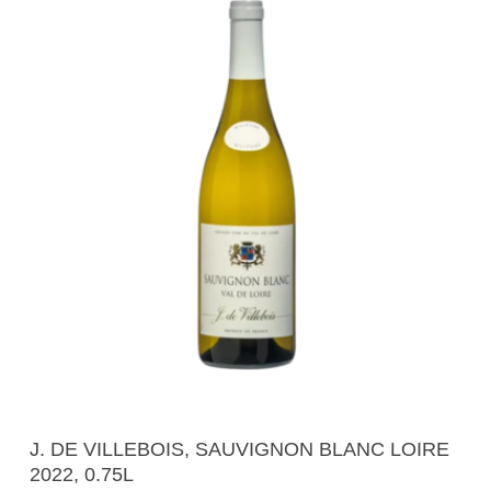
Додади Во Кошничка
J. DE VILLEBOIS, SAUVIGNON BLANC LOIRE
2022, 0.75L