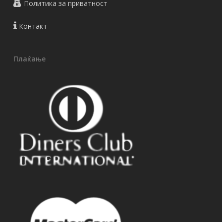
Политика за приватност
Контакт
Плаќање