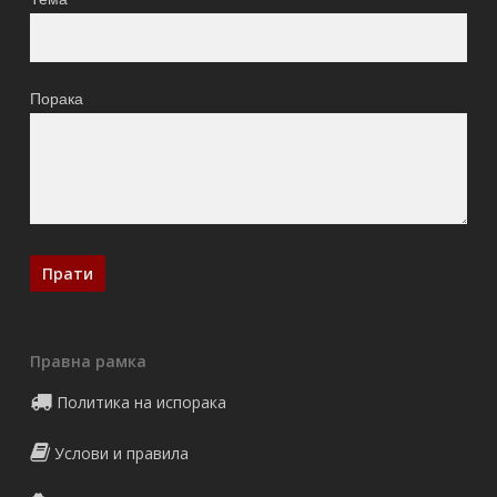
Порака
Правна рамка
Политика на испорака
Услови и правила