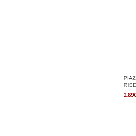
PIAZ
RISE
2.89