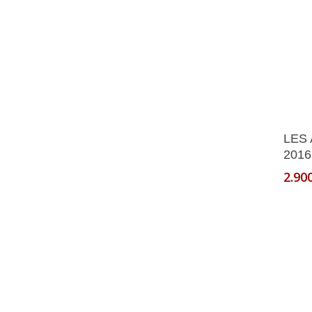
LES
2016
2.90