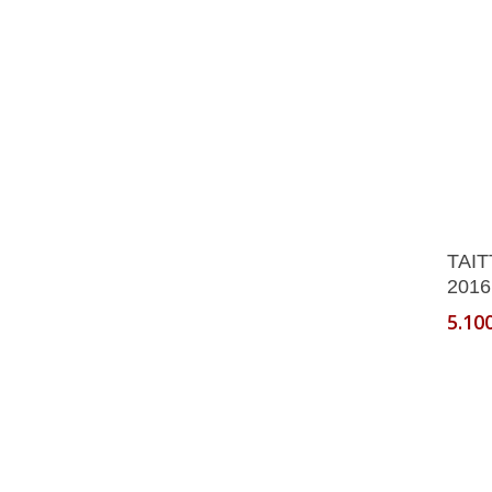
TAIT
2016
5.10