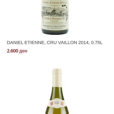
Додади Во Кошничка
DANIEL ETIENNE, CRU VAILLON 2014, 0.75L
2.600
ден