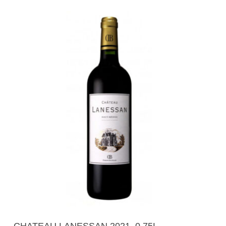
Read More