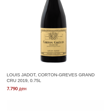
Додади Во Кошничка
LOUIS JADOT, CORTON-GREVES GRAND
CRU 2019, 0.75L
7.790
ден