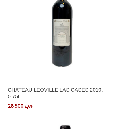
Додади Во Кошничка
CHATEAU LEOVILLE LAS CASES 2010,
0.75L
28.500
ден