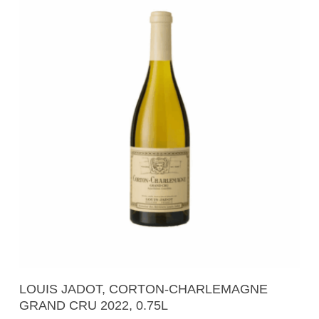
Додади Во Кошничка
LOUIS JADOT, CORTON-CHARLEMAGNE
GRAND CRU 2022, 0.75L