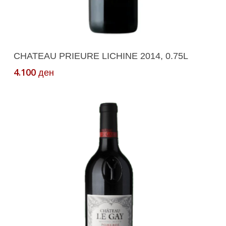
Додади Во Кошничка
CHATEAU PRIEURE LICHINE 2014, 0.75L
4.100
ден