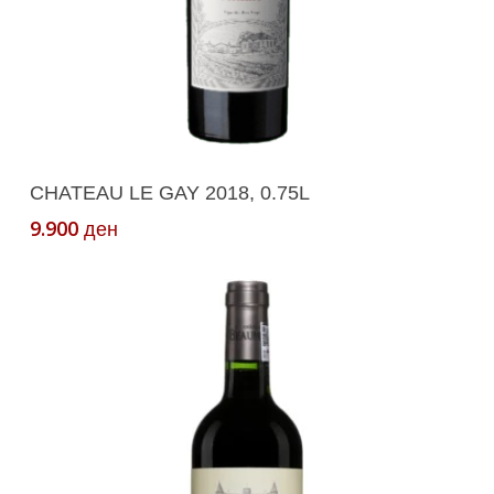
Додади Во Кошничка
CHATEAU LE GAY 2018, 0.75L
9.900
ден