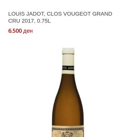
Додади Во Кошничка
LOUIS JADOT, CLOS VOUGEOT GRAND
CRU 2017, 0.75L
6.500
ден