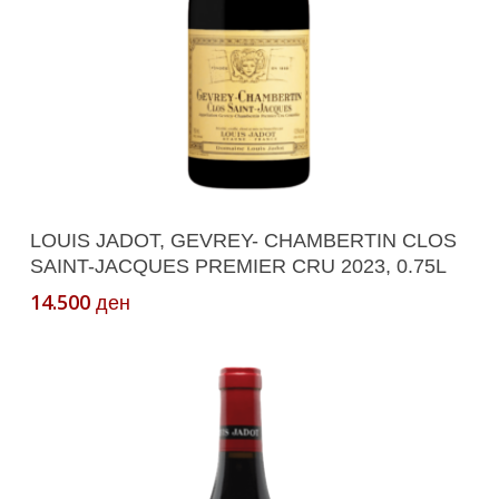
Додади Во Кошничка
LOUIS JADOT, GEVREY- CHAMBERTIN CLOS
SAINT-JACQUES PREMIER CRU 2023, 0.75L
14.500
ден