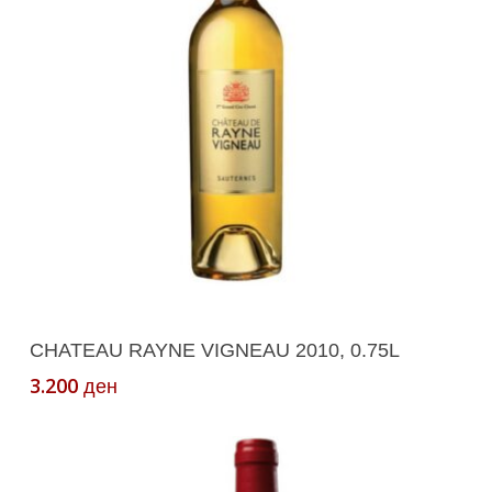
Додади Во Кошничка
CHATEAU RAYNE VIGNEAU 2010, 0.75L
3.200
ден