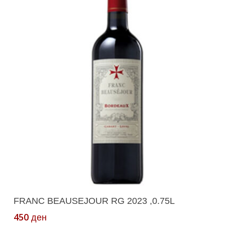
Додади Во Кошничка
FRANC BEAUSEJOUR RG 2023 ,0.75L
450
ден