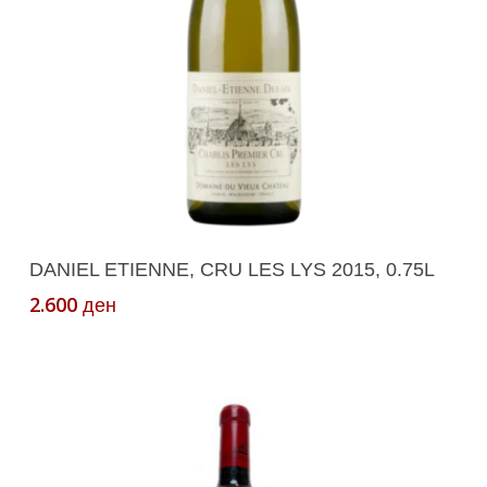
Додади Во Кошничка
DANIEL ETIENNE, CRU LES LYS 2015, 0.75L
2.600
ден