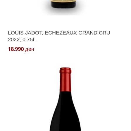
Додади Во Кошничка
LOUIS JADOT, ECHEZEAUX GRAND CRU
2022, 0.75L
18.990
ден