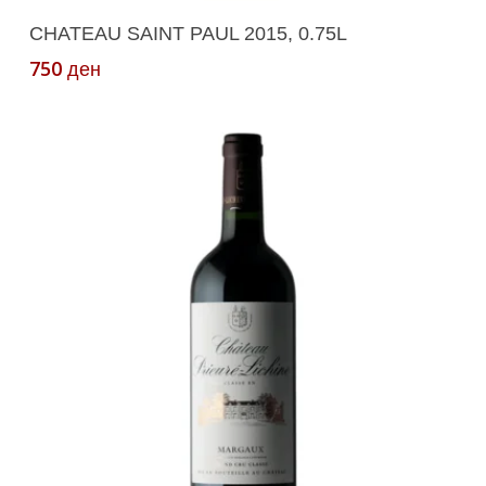
Додади Во Кошничка
CHATEAU SAINT PAUL 2015, 0.75L
750
ден