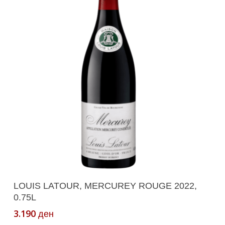
Додади Во Кошничка
LOUIS LATOUR, MERCUREY ROUGE 2022,
0.75L
3.190
ден