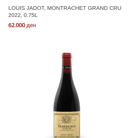
Додади Во Кошничка
LOUIS JADOT, MONTRACHET GRAND CRU
2022, 0.75L
62.000
ден