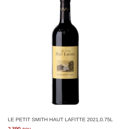
Додади Во Кошничка
LE PETIT SMITH HAUT LAFITTE 2021,0.75L
2.390