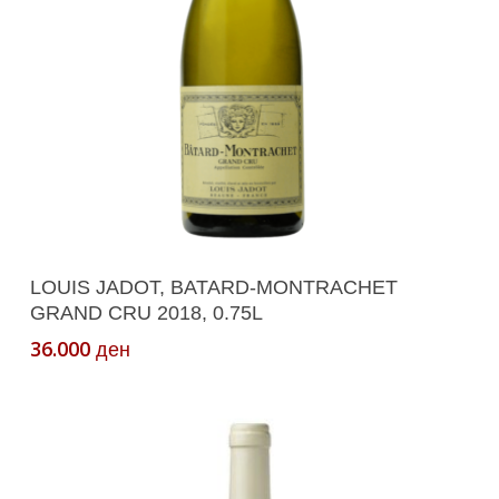
Додади Во Кошничка
LOUIS JADOT, BATARD-MONTRACHET
GRAND CRU 2018, 0.75L
36.000
ден