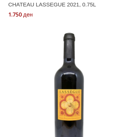
Додади Во Кошничка
CHATEAU LASSEGUE 2021, 0.75L
1.750
ден