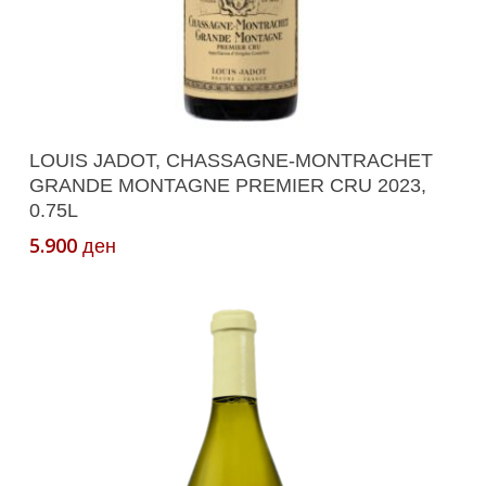
Додади Во Кошничка
LOUIS JADOT, CHASSAGNE-MONTRACHET
GRANDE MONTAGNE PREMIER CRU 2023,
0.75L
5.900
ден