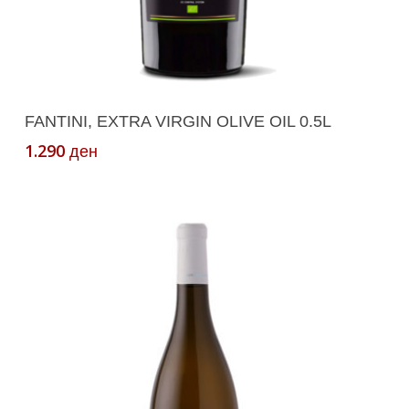
Додади Во Кошничка
FANTINI, EXTRA VIRGIN OLIVE OIL 0.5L
1.290
ден