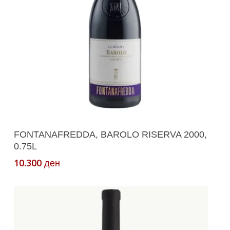
Додади Во Кошничка
FONTANAFREDDA, BAROLO RISERVA 2000,
0.75L
10.300
ден