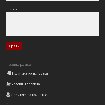
Порака
Правна рамка
Политика на испорака
Услови и правила
Политика за приватност