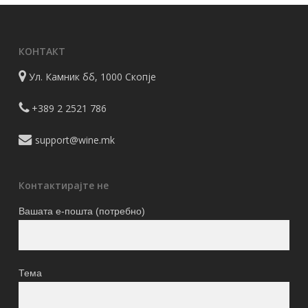
КОНТАКТ
Ул. Камник бб, 1000 Скопје
+389 2 2521 786
support@wine.mk
Контактирајте не
Вашата е-пошта (потребно)
Тема