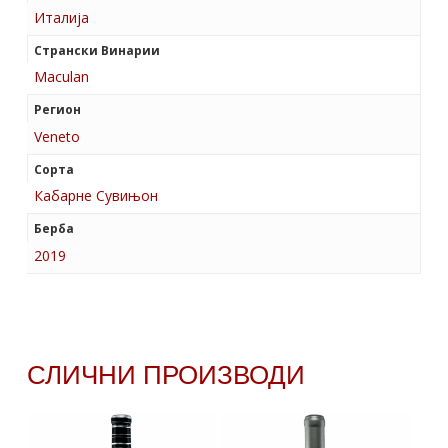
Италија
Странски Винарии
Maculan
Регион
Veneto
Сорта
Кабарне Сувињон
Берба
2019
СЛИЧНИ ПРОИЗВОДИ