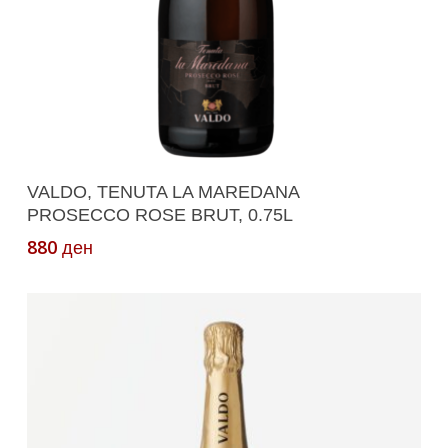
Додади Во Кошничка
VALDO, TENUTA LA MAREDANA
PROSECCO ROSE BRUT, 0.75L
880
ден