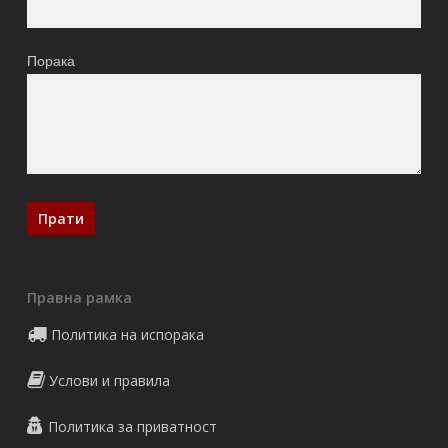
Порака
Правна рамка
Политика на испорака
Услови и правила
Политика за приватност