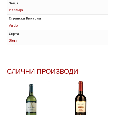
Земја
Италија
Странски Винарии
Valdo
Сорта
Glera
СЛИЧНИ ПРОИЗВОДИ