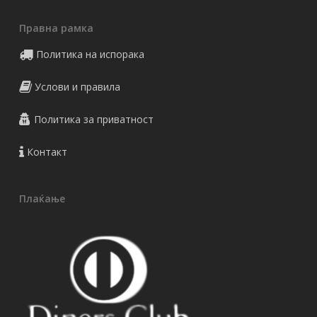
Правна рамка
Политика на испорака
Услови и правила
Политика за приватност
Контакт
Плаќање