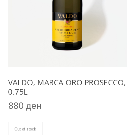
VALDO, MARCA ORO PROSECCO,
0.75L
880
ден
Out of stock