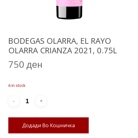
BODEGAS OLARRA, EL RAYO
OLARRA CRIANZA 2021, 0.75L
750
ден
6 in stock
Додади Во Кошничка