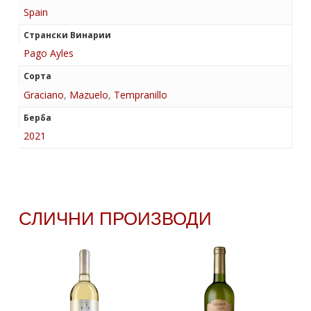
Spain
Странски Винарии
Pago Ayles
Сорта
Graciano
,
Mazuelo
,
Tempranillo
Берба
2021
СЛИЧНИ ПРОИЗВОДИ