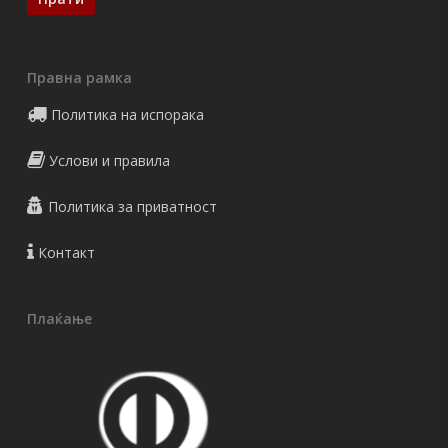
Правна рамка
Политика на испорака
Услови и правила
Политика за приватност
Контакт
Плаќање