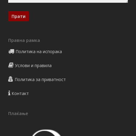
Правна рамка
Политика на испорака
Услови и правила
Политика за приватност
Контакт
Плаќање