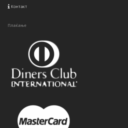
Контакт
Плаќање