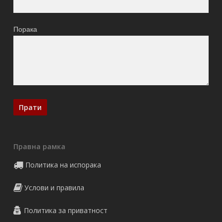
Порака
Правна рамка
Политика на испорака
Услови и правила
Политика за приватност