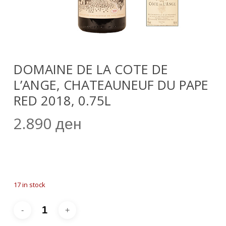
DOMAINE DE LA COTE DE
L’ANGE, CHATEAUNEUF DU PAPE
RED 2018, 0.75L
2.890
ден
17 in stock