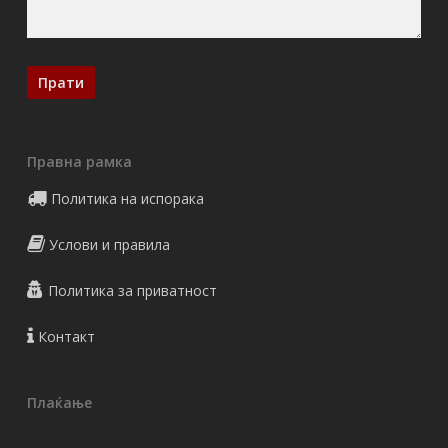
Правна рамка
Политика на испорака
Услови и правила
Политика за приватност
Контакт
Плаќање