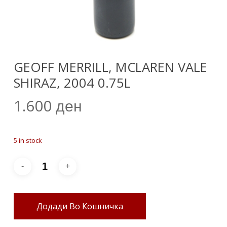
GEOFF MERRILL, MCLAREN VALE
SHIRAZ, 2004 0.75L
1.600
ден
5 in stock
Додади Во Кошничка