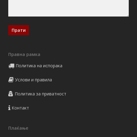
Правна рамка
Политика на испорака
Услови и правила
Политика за приватност
Контакт
Плаќање