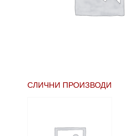
СЛИЧНИ ПРОИЗВОДИ