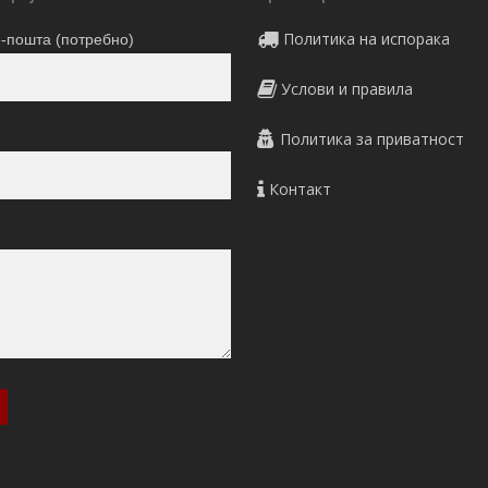
Политика на испорака
-пошта (потребно)
Услови и правила
Политика за приватност
Контакт