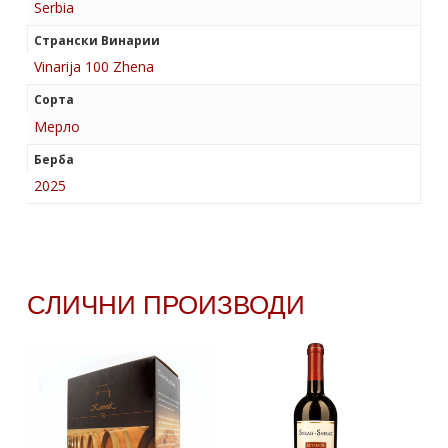
Serbia
Странски Винарии
Vinarija 100 Zhena
Сорта
Мерло
Берба
2025
СЛИЧНИ ПРОИЗВОДИ