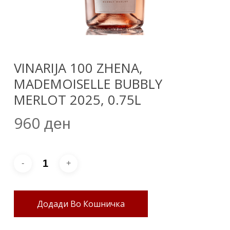
VINARIJA 100 ZHENA,
MADEMOISELLE BUBBLY
MERLOT 2025, 0.75L
960
ден
Додади Во Кошничка