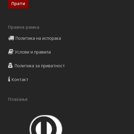
Правна рамка
Политика на испорака
Услови и правила
Политика за приватност
Контакт
Плаќање