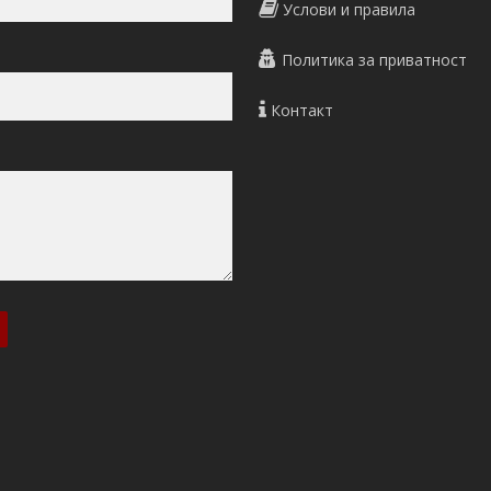
Услови и правила
Политика за приватност
Контакт