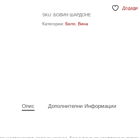
Додади
SKU:
БОВИН ШАРДОНЕ
Категории:
Бело
,
Вина
Опис
Дополнителни Информации