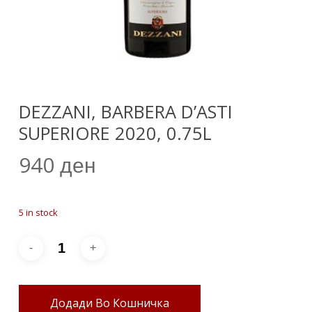
DEZZANI, BARBERA D’ASTI
SUPERIORE 2020, 0.75L
940
ден
5 in stock
Додади Во Кошничка