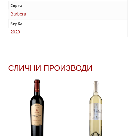
Сорта
Barbera
Берба
2020
СЛИЧНИ ПРОИЗВОДИ