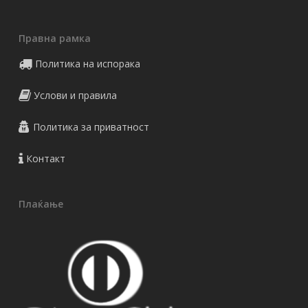
Правна рамка
Политика на испорака
Услови и правила
Политика за приватност
Контакт
Плаќање