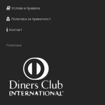
Услови и правила
Политика за приватност
Контакт
Плаќање