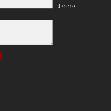
Контакт