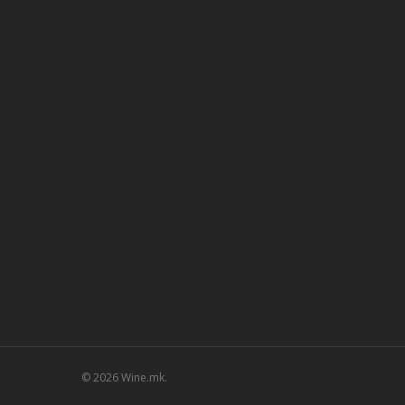
© 2026 Wine.mk.