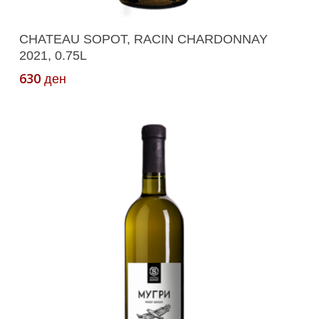
Додади Во Кошничка
CHATEAU SOPOT, RACIN CHARDONNAY
2021, 0.75L
630
ден