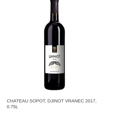
Додади Во Кошничка
CHATEAU SOPOT, DJINOT VRANEC 2017,
0.75L