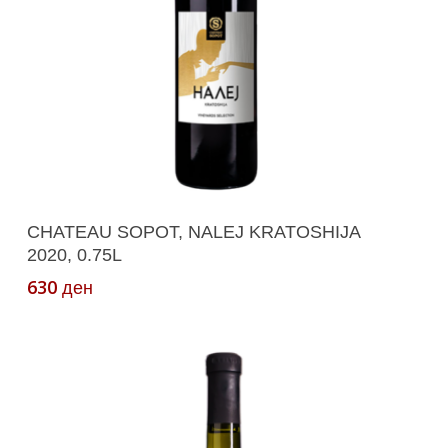
Додади Во Кошничка
CHATEAU SOPOT, NALEJ KRATOSHIJA
2020, 0.75L
630
ден