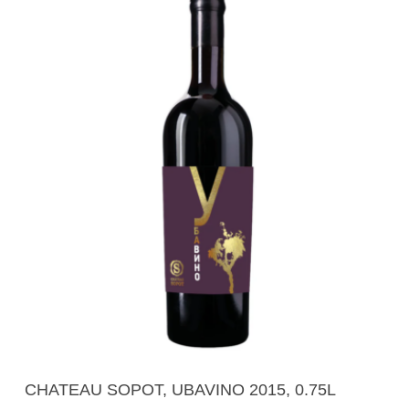
Додади Во Кошничка
CHATEAU SOPOT, UBAVINO 2015, 0.75L