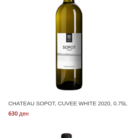
Додади Во Кошничка
CHATEAU SOPOT, CUVEE WHITE 2020, 0.75L
630
ден