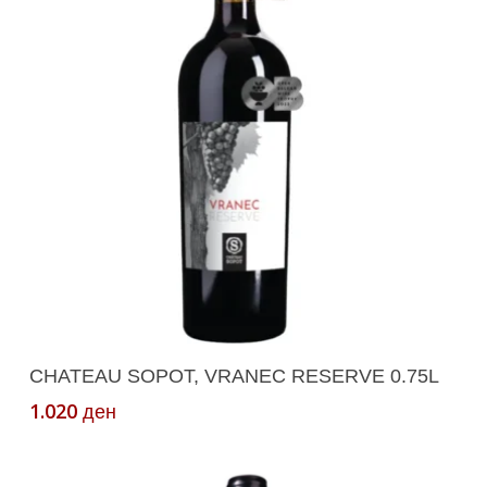
Додади Во Кошничка
CHATEAU SOPOT, VRANEC RESERVE 0.75L
1.020
ден