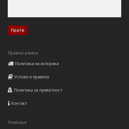
Правна рамка
Политика на испорака
Услови и правила
Политика за приватност
Контакт
Плаќање