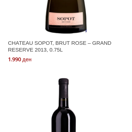
Додади Во Кошничка
CHATEAU SOPOT, BRUT ROSE – GRAND
RESERVE 2013, 0.75L
1.990
ден