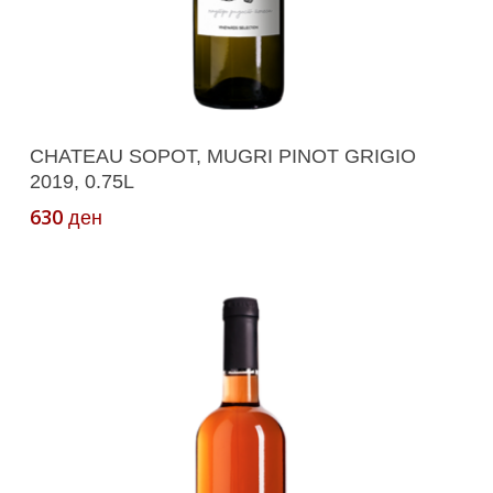
Додади Во Кошничка
CHATEAU SOPOT, MUGRI PINOT GRIGIO
2019, 0.75L
630
ден