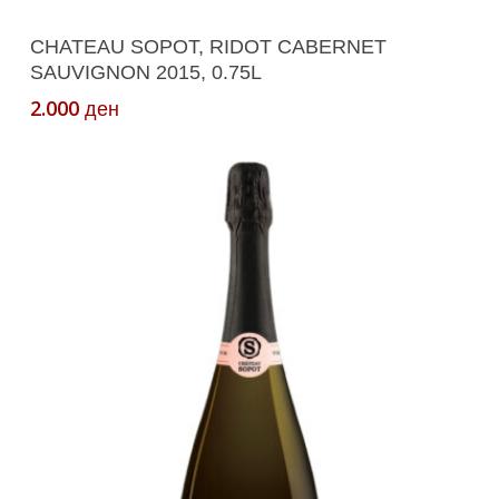
Додади Во Кошничка
CHATEAU SOPOT, RIDOT CABERNET
SAUVIGNON 2015, 0.75L
2.000
ден