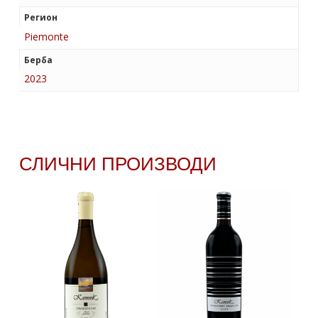
Регион
Piemonte
Берба
2023
СЛИЧНИ ПРОИЗВОДИ