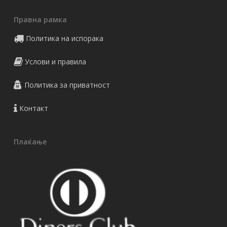
Правна рамка
Политика на испорака
Услови и правила
Политика за приватност
Контакт
Плаќање