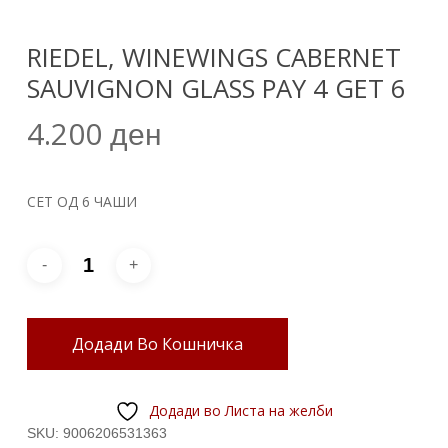
RIEDEL, WINEWINGS CABERNET
SAUVIGNON GLASS PAY 4 GET 6
4.200
ден
СЕТ ОД 6 ЧАШИ
Додади Во Кошничка
Додади во Листа на желби
SKU:
9006206531363