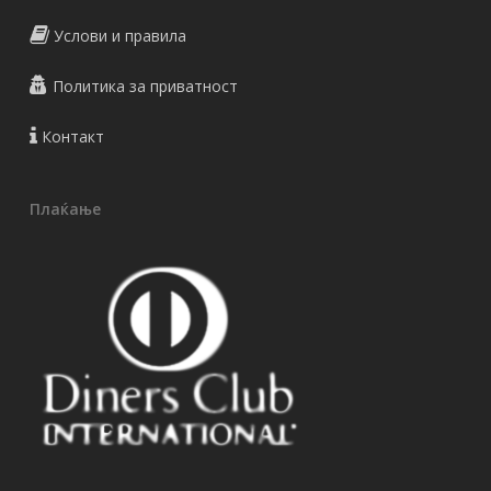
Услови и правила
Политика за приватност
Контакт
Плаќање