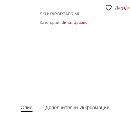
Додади
SKU:
RIPORTAPRIMI
Категории:
Вина
,
Црвено
Опис
Дополнителни Информации