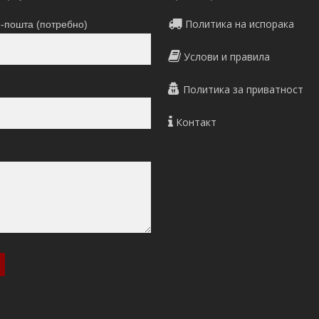
Политика на испорака
-пошта (потребно)
Услови и правила
Политика за приватност
Контакт