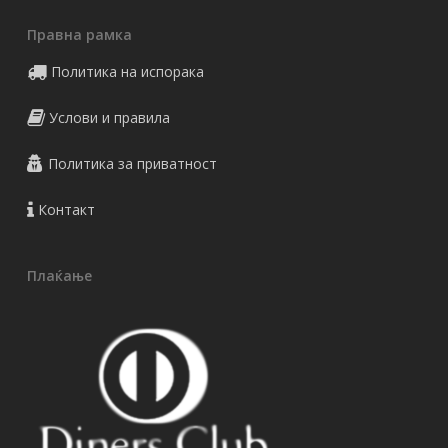
Правна рамка
Политика на испорака
Услови и правила
Политика за приватност
Контакт
Плаќање