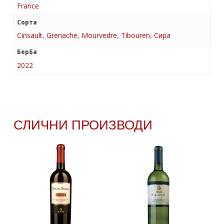
France
Сорта
Cinsault
,
Grenache
,
Mourvedre
,
Tibouren
,
Сира
Берба
2022
СЛИЧНИ ПРОИЗВОДИ