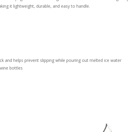
ing it lightweight, durable, and easy to handle.
ck and helps prevent slipping while pouring out melted ice water
 wine bottles