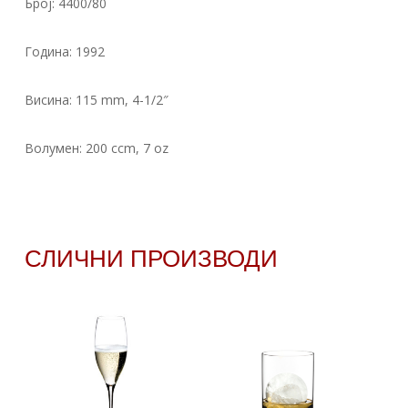
Број: 4400/80
Година: 1992
Висина: 115 mm, 4-1/2″
Волумен: 200 ccm, 7 oz
СЛИЧНИ ПРОИЗВОДИ