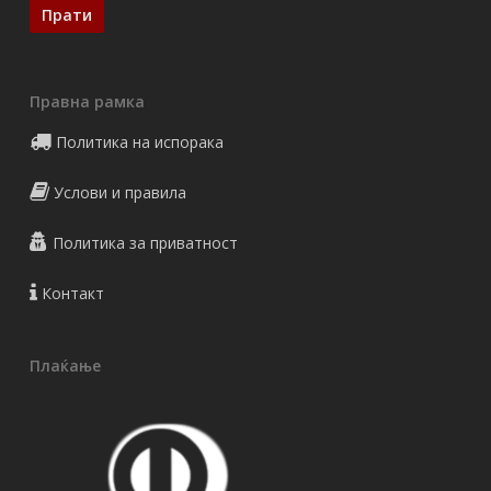
Правна рамка
Политика на испорака
Услови и правила
Политика за приватност
Контакт
Плаќање