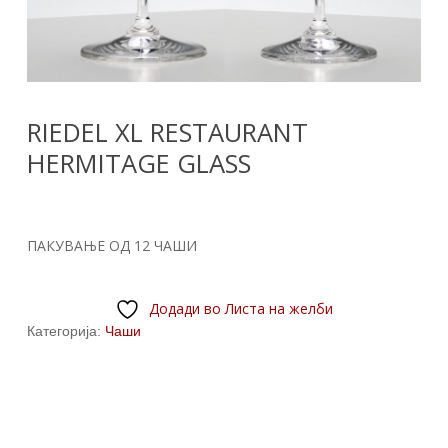
RIEDEL XL RESTAURANT
HERMITAGE GLASS
ПАКУВАЊЕ ОД 12 ЧАШИ
Додади во Листа на желби
Категорија:
Чаши