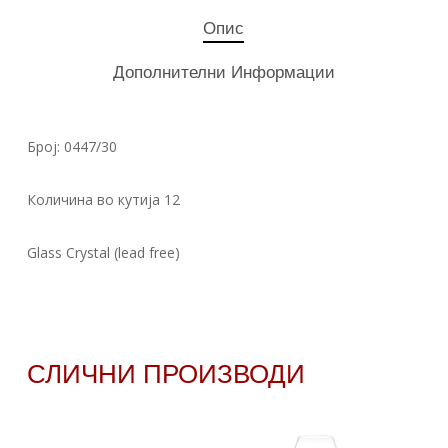
Опис
Дополнителни Информации
Број: 0447/30
Количина во кутија 12
Glass Crystal (lead free)
СЛИЧНИ ПРОИЗВОДИ