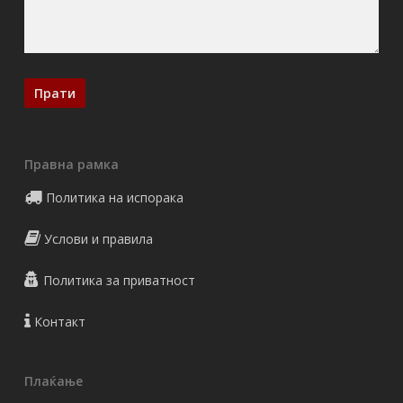
Правна рамка
Политика на испорака
Услови и правила
Политика за приватност
Контакт
Плаќање