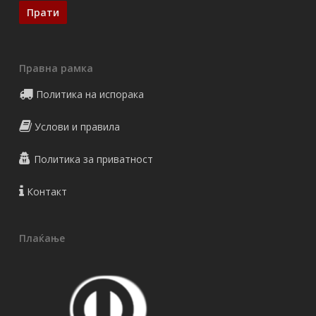
Правна рамка
Политика на испорака
Услови и правила
Политика за приватност
Контакт
Плаќање