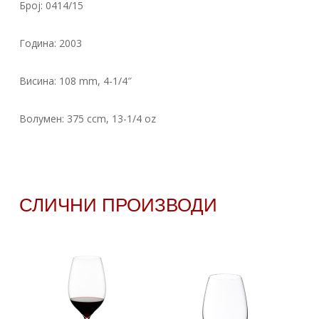
Број: 0414/15
Година: 2003
Висина: 108 mm, 4-1/4″
Волумен: 375 ccm, 13-1/4 oz
СЛИЧНИ ПРОИЗВОДИ