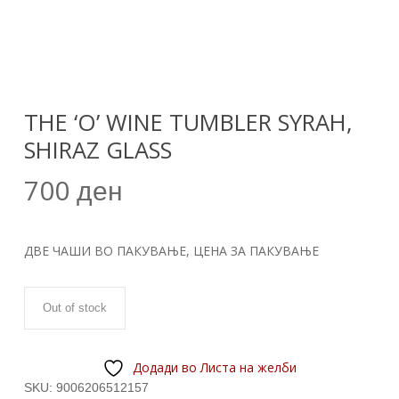
THE ‘O’ WINE TUMBLER SYRAH,
SHIRAZ GLASS
700
ден
ДВЕ ЧАШИ ВО ПАКУВАЊЕ, ЦЕНА ЗА ПАКУВАЊЕ
Out of stock
Додади во Листа на желби
SKU:
9006206512157