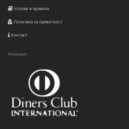
Услови и правила
Политика за приватност
Контакт
Плаќање