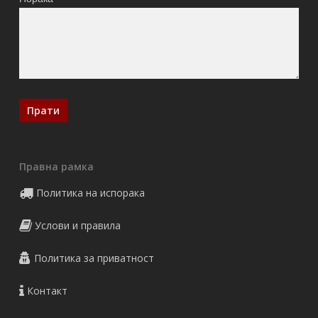
Правна рамка
Политика на испорака
Услови и правила
Политика за приватност
Контакт