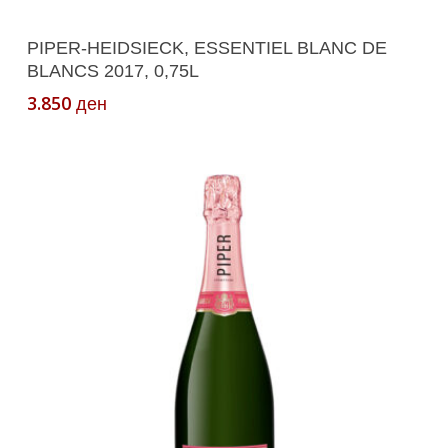
Read More
PIPER-HEIDSIECK, ESSENTIEL BLANC DE
BLANCS 2017, 0,75L
3.850
ден