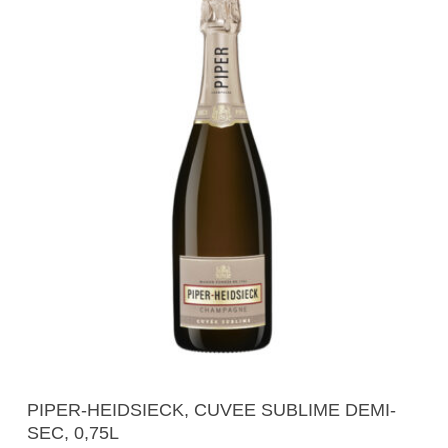
Read More
PIPER-HEIDSIECK, CUVEE SUBLIME DEMI-
SEC, 0,75L